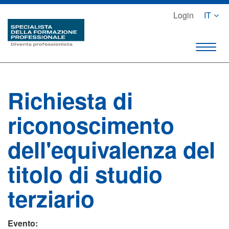
Login
IT
Richiesta di
riconoscimento
dell'equivalenza del
titolo di studio
terziario
Evento: