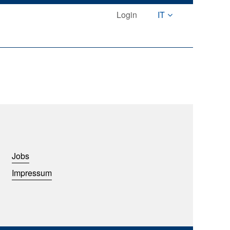
Login
IT
Jobs
Impressum