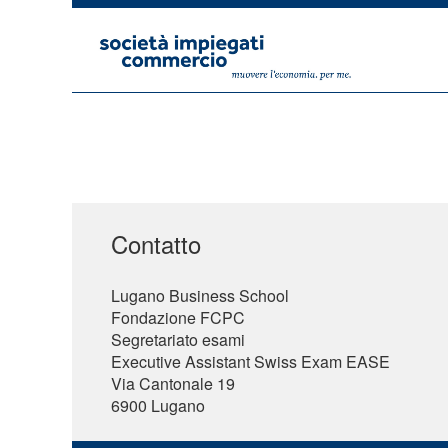
Contatto
Lugano Business School
Fondazione FCPC
Segretariato esami
Executive Assistant Swiss Exam EASE
Via Cantonale 19
6900 Lugano